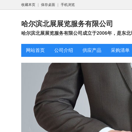
收藏本页
|
保存桌面
|
手机浏览
哈尔滨北展展览服务有限公司
哈尔滨北展展览服务有限公司成立于2006年，是东北
网站首页
公司介绍
供应产品
采购清单