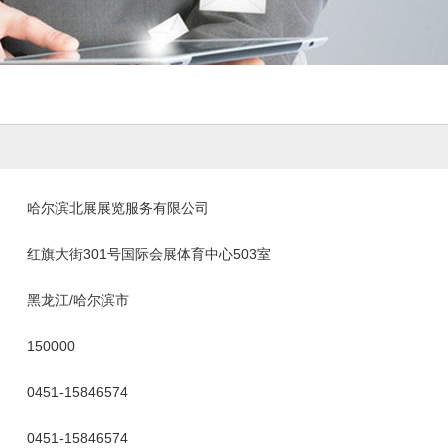
哈尔滨北展展览服务有限公司
红旗大街301号国际会展体育中心503室
黑龙江/哈尔滨市
150000
0451-15846574
0451-15846574