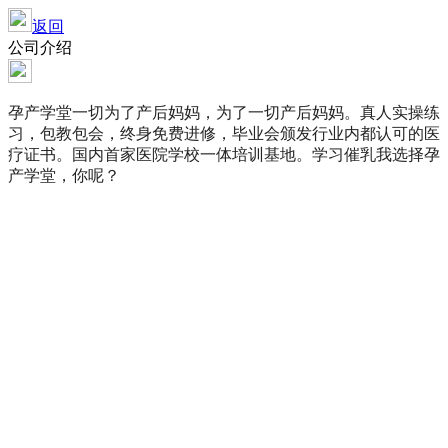
返回
公司介绍
孕产学堂一切为了产后妈妈，为了一切产后妈妈。真人实操练
习，包教包会，终身免费进修，毕业会颁发行业内都认可的医
疗证书。国内首家医院学校一体培训基地。学习催乳我选择孕
产学堂，你呢？