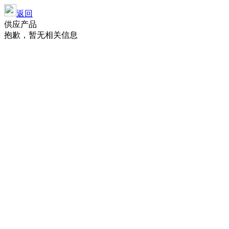
返回
供应产品
抱歉，暂无相关信息