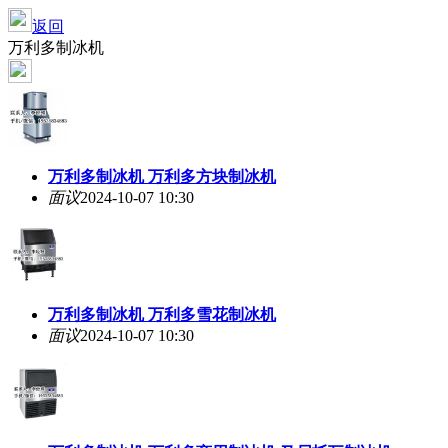
返回
万利多制冰机
万利多制冰机 万利多方块制冰机
面议
2024-10-07 10:30
万利多制冰机 万利多雪花制冰机
面议
2024-10-07 10:30