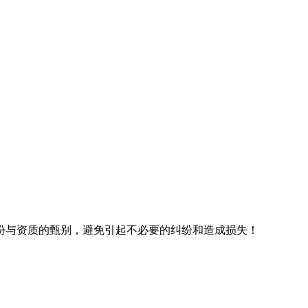
份与资质的甄别，避免引起不必要的纠纷和造成损失！