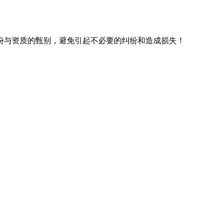
份与资质的甄别，避免引起不必要的纠纷和造成损失！