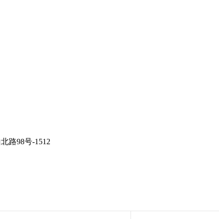
98号-1512