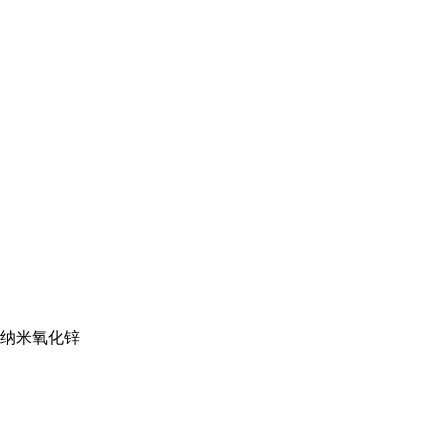
纳米氧化锌