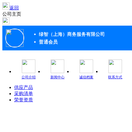
返回
公司主页
绿智（上海）商务服务有限公司
普通会员
公司介绍
新闻中心
诚信档案
联系方式
供应产品
采购清单
荣誉资质