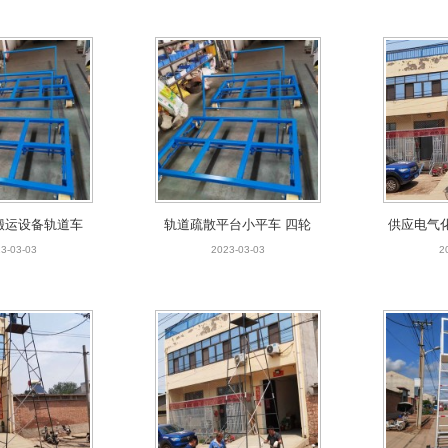
稳
搬运设备轨道车
轨道疏散平台小平车 四轮
供应电气
板车 疏散站台
制动轨道车 无动力轨道车
路接触网
3-03-03
2023-03-03
2
道小平车