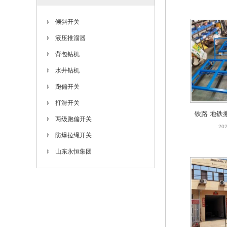
倾斜开关
液压推溜器
背包钻机
水井钻机
跑偏开关
打滑开关
铁路 地铁
两级跑偏开关
轻型制动平
202
防爆拉绳开关
轨
山东永恒集团