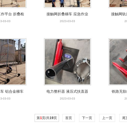
工作平台 折叠检
接触网折叠梯车 应急作业
接触网轨
高作业梯车
抢修平台 钢管梯车
焊接式轨
3-03-03
2023-03-03
2
车 铝合金梯车
电力整杆器 液压式扶直器
铁路无轨
网作业梯车
圆盘整杆器
水泥杆扶
3-03-03
2023-03-03
2
第
1
页/共
19
页
首页
下一页
上一页
尾