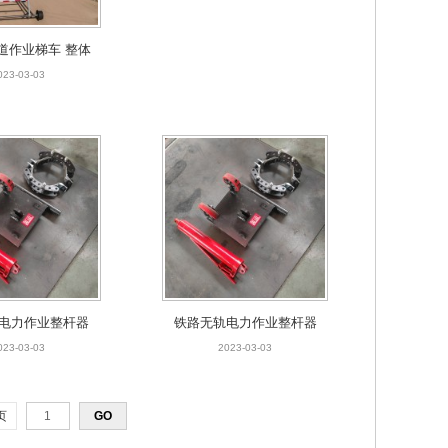
道作业梯车 整体
道梯车 铝合金梯
023-03-03
车
电力作业整杆器
铁路无轨电力作业整杆器
直矫正器 整杆器
水泥杆扶直矫正器 整杆器
023-03-03
2023-03-03
页