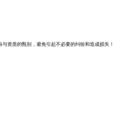
份与资质的甄别，避免引起不必要的纠纷和造成损失！