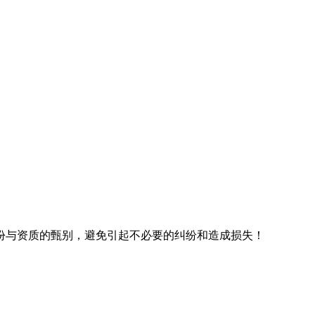
份与资质的甄别，避免引起不必要的纠纷和造成损失！