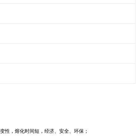
不变性，熔化时间短，经济、安全、环保；